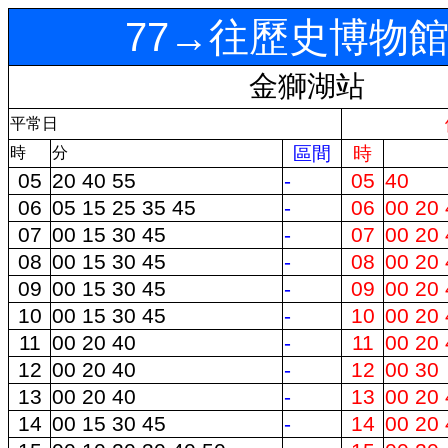
77→往歷史博物
金獅湖站
平常日
區間
時
時
分
05
20 40 55
-
05
40
06
05 15 25 35 45
-
06
00 20 
07
00 15 30 45
-
07
00 20 
08
00 15 30 45
-
08
00 20 
09
00 15 30 45
-
09
00 20 
10
00 15 30 45
-
10
00 20 
11
00 20 40
-
11
00 20 
12
00 20 40
-
12
00 30
13
00 20 40
-
13
00 20 
14
00 15 30 45
-
14
00 20 