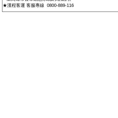
★漢程客運 客服專線
0800-889-116