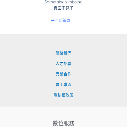
Something’s missing
頁面不見了
回到首頁
聯絡我們
人才招募
異業合作
員工專區
隱私權政策
數位服務