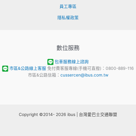
員工專區
隱私權政策
數位服務
包車服務線上諮詢
市區&公路線上客服
免付費客服專線(手機可直撥)：0800-889-116
市區&公路信箱：
cussercen@ibus.com.tw
Copyright ©2014- 2026 ibus | 台灣愛巴士交通聯盟