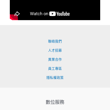
聯絡我們
人才招募
異業合作
員工專區
隱私權政策
數位服務