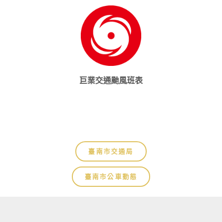
巨業交通颱風班表
其他連結
臺南市交通局
臺南市公車動態