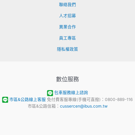
聯絡我們
人才招募
異業合作
員工專區
隱私權政策
數位服務
包車服務線上諮詢
市區&公路線上客服
免付費客服專線(手機可直撥)：0800-889-116
市區&公路信箱：
cussercen@ibus.com.tw