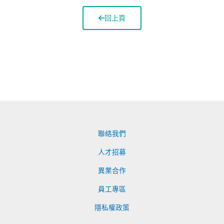
回上頁
聯絡我們
人才招募
異業合作
員工專區
隱私權政策