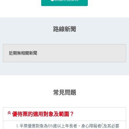
路線新聞
近期無相關新聞
常見問題
優待票的適用對象及範圍？
半票優惠對象為65歲以上年長者、身心障礙者(及其必要