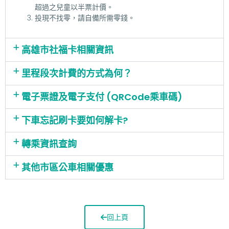
超過之兒童以半票計價。
投現不找零，請自備所需零錢。
高雄市社福卡相關資訊
里程段次計費的方式為何？
電子票證及電子支付 (QRCode乘車碼)
下車忘記刷卡要如何解卡?
轉乘資訊查詢
其他市區公車相關優惠
回上頁