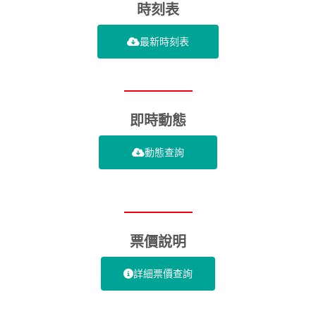
時刻表
最新時刻表
即時動態
動態查詢
票價說明
詳細票價查詢