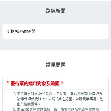
路線新聞
近期內無相關新聞
常見問題
優待票的適用對象及範圍？
半票優惠對象為65歲以上年長者、身心障礙者(及其必要
陪伴者)及6歲以上、未滿12歲之兒童，如購買半票請主動
出示相關證件。
未滿6歲之兒童為免費，每一旅客以兩名免費兒童為限，