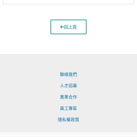
回上頁
聯絡我們
人才招募
異業合作
員工專區
隱私權政策