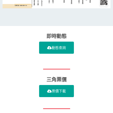
即時動態
動態查詢
三角票價
票價下載