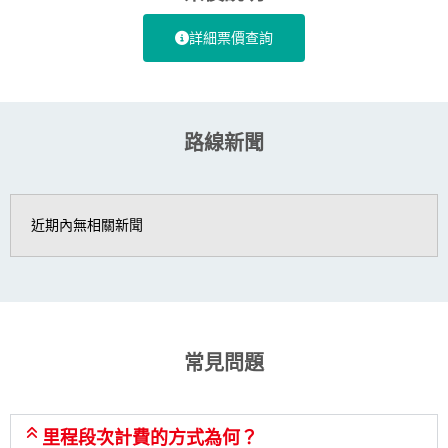
詳細票價查詢
路線新聞
近期內無相關新聞
常見問題
里程段次計費的方式為何？