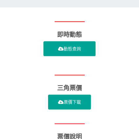
即時動態
動態查詢
三角票價
票價下載
票價說明