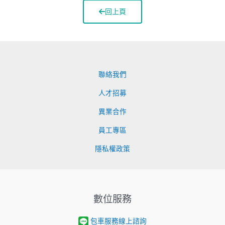
回上頁
聯絡我們
人才招募
異業合作
員工專區
隱私權政策
數位服務
包車服務線上諮詢