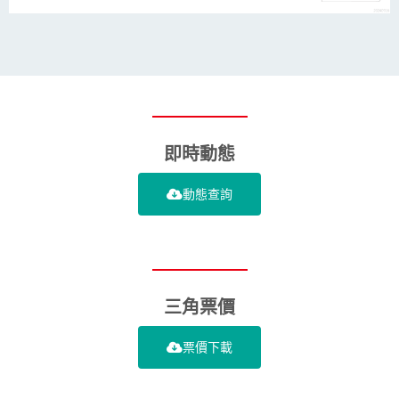
即時動態
動態查詢
三角票價
票價下載