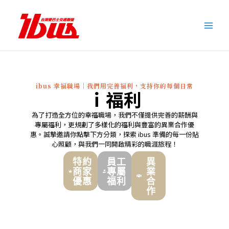
跳
至
主
要
內
容
ibus 幸福職場｜我們用完善福利，支持你的每個日常
ｉ福利
為了打造全方位的幸福職場，我們不僅提供完善的薪酬與
專屬福利，更規劃了多樣化的福利與豐富的異業合作優
惠。誠摯邀請你點擊下方分類，探索 ibus 準備的每一份貼
心照顧，與我們一同開啟精彩的職涯旅程！
特約
員工
異
商家
專屬
業
優惠
福利
合
作