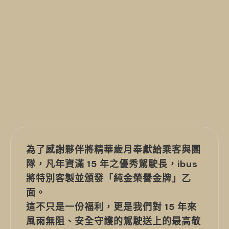
為了感謝夥伴將精華歲月奉獻給乘客與團
隊，凡年資滿 15 年之優秀駕駛長，ibus
將特別客製並頒發「純金榮譽金牌」乙
面。
這不只是一份福利，更是我們對 15 年來
風雨無阻、安全守護的駕駛送上的最高敬