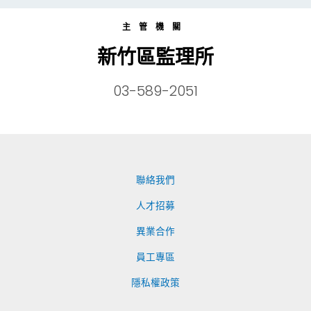
主管機關
新竹區監理所
03-589-2051
聯絡我們
人才招募
異業合作
員工專區
隱私權政策