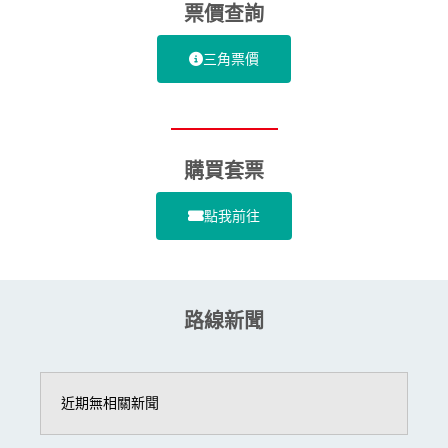
票價查詢
三角票價
購買套票
點我前往
路線新聞
近期無相關新聞