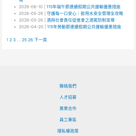
項
2026-06-10 |
115年端午節連續假期公共運輸優惠措施
2026-05-26 |
守護每一口安心｜飲用水安全管理全攻略
2026-05-26 |
酒與社會責任促進會之酒駕防制宣導
2026-04-20 |
115年勞動節連續假期公共運輸優惠措施
1
2
3
...
25
26
下一頁
聯絡我們
人才招募
異業合作
員工專區
隱私權政策