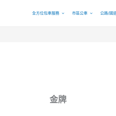
全方位包車服務
市區公車
公路/國
金牌