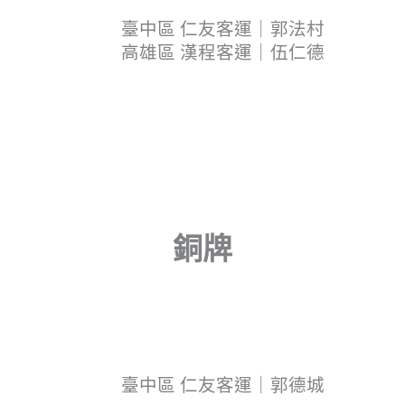
臺中區 仁友客運｜郭法村
高雄區 漢程客運｜伍仁德
銅牌
臺中區 仁友客運｜郭德城