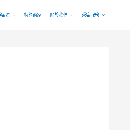
道客運
特約商家
關於我們
乘客服務