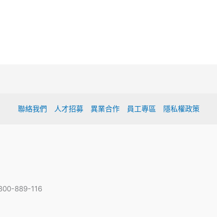
聯絡我們
人才招募
異業合作
員工專區
隱私權政策
-889-116