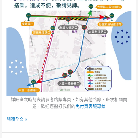
(往
東)」，
58
副
路
取
消
停
靠
「大
豐
一
路
89
巷
詳細班次時刻表請參考路線專頁，如有其他路線、班次相關問
口
題，歡迎您撥打我們的
免付費客服專線
(雙
向)」、
閱讀全文 »
「大
豐
雅