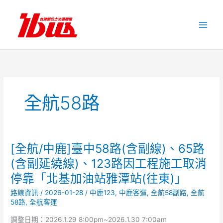
跳
至
主
要
內
容
全航58路
[全航/中鹿]臺中58路(含副線)、65路
[全
航/
(含副延繞線)、123路因工程施工取消
中
停靠「北基加油站雅潭站(往東)」
鹿]
臺
路線資訊
/
2026-01-28
/
中鹿123
,
中鹿客運
,
全航58副路
,
全航
中
58路
,
全航客運
58
調整日期：2026.1.29 8:00pm~2026.1.30 7:00am
路