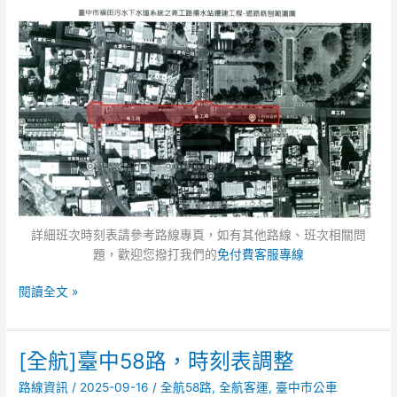
65
副
路、
65
延
路、
65
繞
路
配
合
地
詳細班次時刻表請參考路線專頁，如有其他路線、班次相關問
下
題，歡迎您撥打我們的
免付費客服專線
道
工
閱讀全文 »
程
改
道
[全航]臺中58路，時刻表調整
[全
航]
路線資訊
/
2025-09-16
/
全航58路
,
全航客運
,
臺中市公車
臺