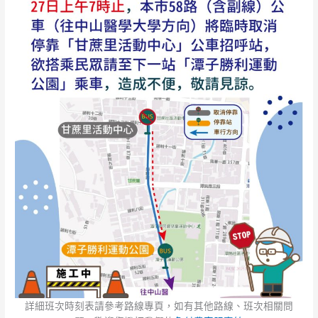
停
靠
「甘
蔗
里
活
動
中
心
站」
詳細班次時刻表請參考路線專頁，如有其他路線、班次相關問