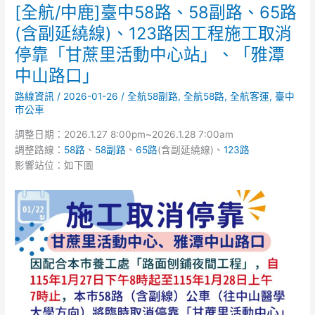
[全航/中鹿]臺中58路、58副路、65路
[全
潭
航/
路
(含副延繞線)、123路因工程施工取消
中
口
停靠「甘蔗里活動中心站」、「雅潭
鹿]
(往
臺
中山路口」
北)」
中
路線資訊
/
2026-01-26
/
全航58副路
,
全航58路
,
全航客運
,
臺中
58
市公車
路、
58
調整日期：2026.1.27 8:00pm~2026.1.28 7:00am
副
調整路線：
58路
、
58副路
、
65路
(含副延繞線)、
123路
路、
影響站位：如下圖
65
路
(含
副
延
繞
線)、
123
路