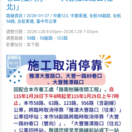
中
北)」
58
路線資訊
/
2026-01-27
/
中鹿123
,
中鹿客運
,
全航58副路
,
全航
路、
58路
,
全航客運
,
臺中市公車
123
路
調整日期：2026.1.28 8:00pm~2026.1.29 7:00am
因
調整路線：
58路
、
58副路
、
123路
工
影響站位：如下圖
程
施
工
取
消
停
靠
「雅
潭
大
豐
路
口