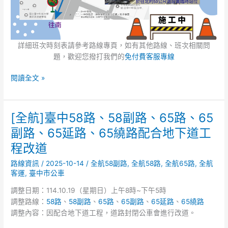
大
學
(往
南)
詳細班次時刻表請參考路線專頁，如有其他路線、班次相關問
站
題，歡迎您撥打我們的
免付費客服專線
點
閱讀全文 »
[全航]臺中58路、58副路、65路、65
[全
航]
副路、65延路、65繞路配合地下道工
臺
程改道
中
58
路線資訊
/
2025-10-14
/
全航58副路
,
全航58路
,
全航65路
,
全航
路、
客運
,
臺中市公車
58
調整日期：114.10.19（星期日）上午8時~下午5時
副
調整路線：
58路
、
58副路
、
65路
、
65副路
、
65延路
、
65繞路
路、
調整內容：因配合地下道工程，道路封閉公車會進行改道。
65
路、