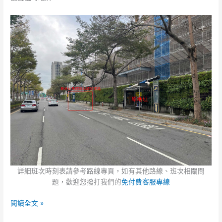
58
路
127
路
「臺
中
洲
際
棒
球
場」
站
牌
遷
移
詳細班次時刻表請參考路線專頁，如有其他路線、班次相關問
題，歡迎您撥打我們的
免付費客服專線
閱讀全文 »