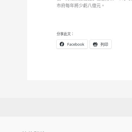
市府每年將少虧八億元。
分享此文：
Facebook
列印