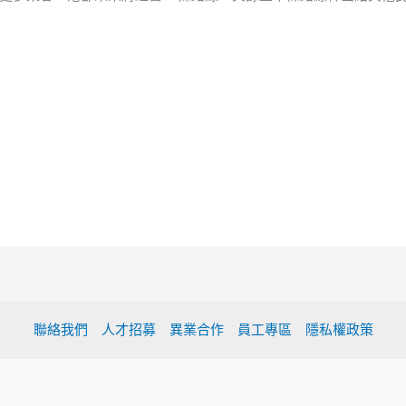
聯絡我們
人才招募
異業合作
員工專區
隱私權政策