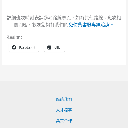
詳細班次時刻表請參考路線專頁，如有其他路線、班次相
關問題，歡迎您撥打我們的
免付費客服專線洽詢。
分享此文：
Facebook
列印
聯絡我們
人才招募
異業合作