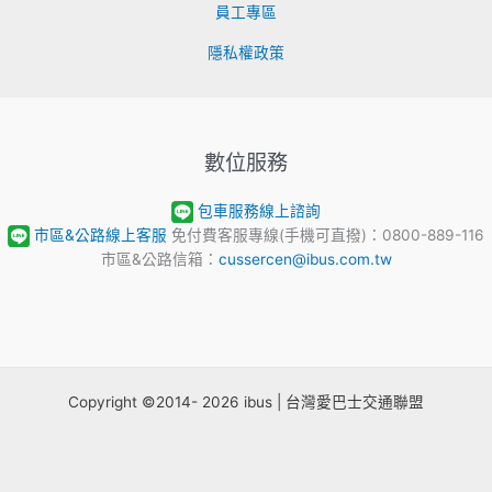
員工專區
隱私權政策
數位服務
包車服務線上諮詢
市區&公路線上客服
免付費客服專線(手機可直撥)：0800-889-116
市區&公路信箱：
cussercen@ibus.com.tw
Copyright ©2014- 2026 ibus | 台灣愛巴士交通聯盟