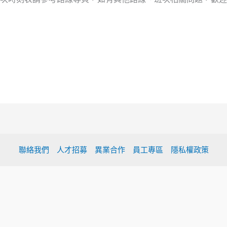
聯絡我們
人才招募
異業合作
員工專區
隱私權政策