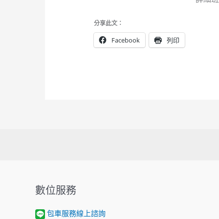
分享此文：
Facebook
列印
數位服務
包車服務線上諮詢