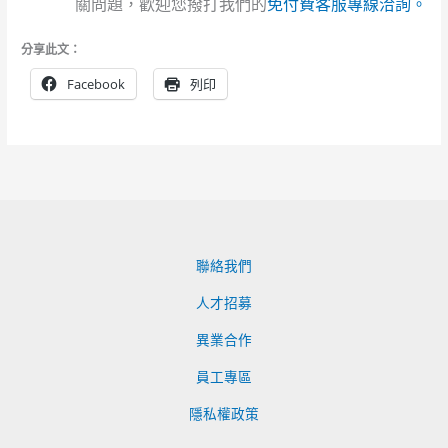
關問題，歡迎您撥打我們的
免付費客服專線洽詢。
分享此文：
Facebook
列印
聯絡我們
人才招募
異業合作
員工專區
隱私權政策