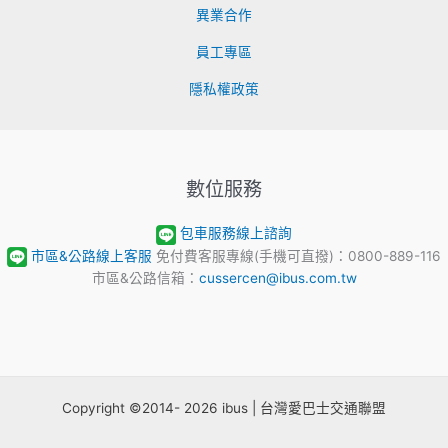
異業合作
員工專區
隱私權政策
數位服務
包車服務線上諮詢
市區&公路線上客服
免付費客服專線(手機可直撥)：0800-889-116
市區&公路信箱：
cussercen@ibus.com.tw
Copyright ©2014- 2026 ibus | 台灣愛巴士交通聯盟