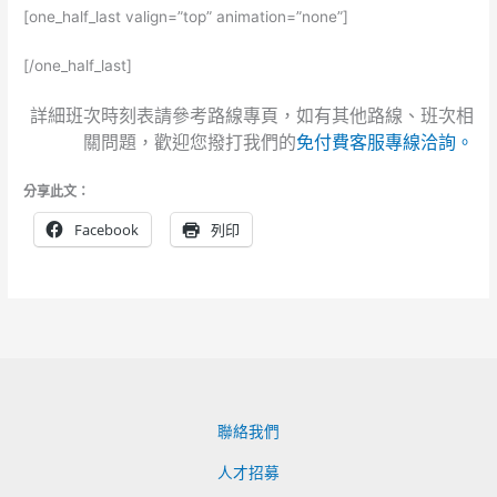
[one_half_last valign=”top” animation=”none”]
[/one_half_last]
詳細班次時刻表請參考路線專頁，如有其他路線、班次相
關問題，歡迎您撥打我們的
免付費客服專線洽詢。
分享此文：
Facebook
列印
聯絡我們
人才招募