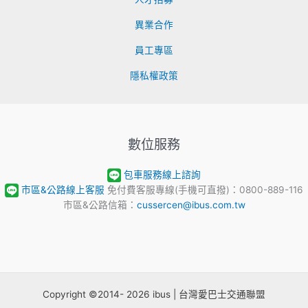
異業合作
員工專區
隱私權政策
數位服務
包車服務線上諮詢
市區&公路線上客服
免付費客服專線(手機可直撥)：0800-889-116
市區&公路信箱：
cussercen@ibus.com.tw
Copyright ©2014- 2026 ibus | 台灣愛巴士交通聯盟