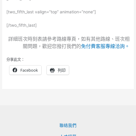
[two_fifth_last valign=”top” animation=”none”]
[/two_fifth_last]
詳細班次時刻表請參考路線專頁，如有其他路線、班次相
關問題，歡迎您撥打我們的
免付費客服專線洽詢。
分享此文：
Facebook
列印
聯絡我們