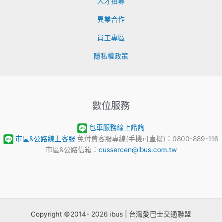
人才招募
異業合作
員工專區
隱私權政策
數位服務
包車服務線上諮詢
市區&公路線上客服
免付費客服專線(手機可直撥)：0800-889-116
市區&公路信箱：
cussercen@ibus.com.tw
Copyright ©2014- 2026 ibus | 台灣愛巴士交通聯盟