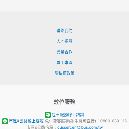
聯絡我們
人才招募
異業合作
員工專區
隱私權政策
數位服務
包車服務線上諮詢
市區&公路線上客服
免付費客服專線(手機可直撥)：0800-889-116
市區&公路信箱：
cussercen@ibus.com.tw