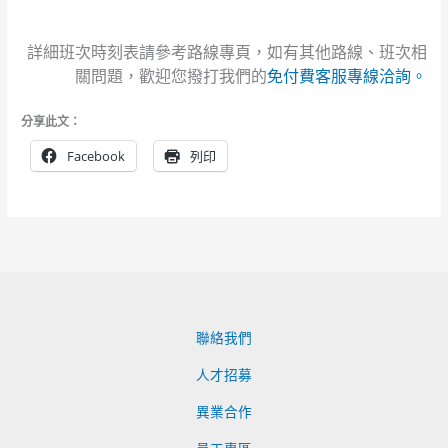
詳細班次時刻表請參考路線專頁，如有其他路線、班次相
關問題，歡迎您撥打我們的
免付費客服專線洽詢。
分享此文：
Facebook
列印
聯絡我們
人才招募
異業合作