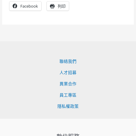
Facebook
列印
聯絡我們
人才招募
異業合作
員工專區
隱私權政策