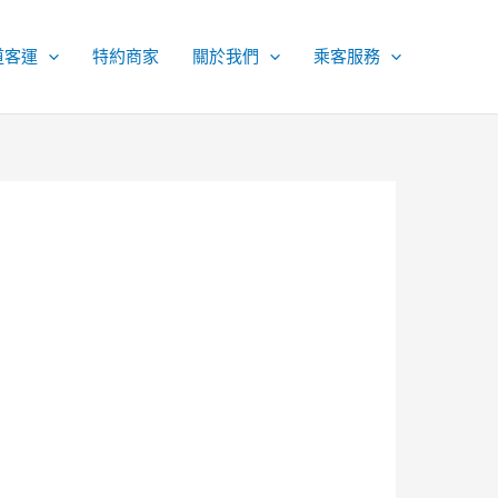
道客運
特約商家
關於我們
乘客服務