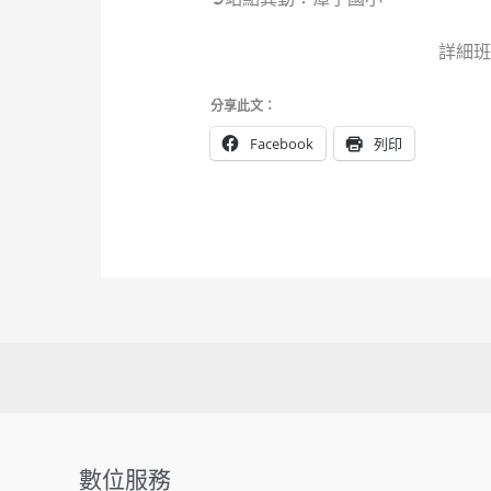
詳細班
分享此文：
Facebook
列印
數位服務