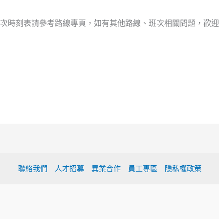
次時刻表請參考路線專頁，如有其他路線、班次相關問題，歡迎
聯絡我們
人才招募
異業合作
員工專區
隱私權政策