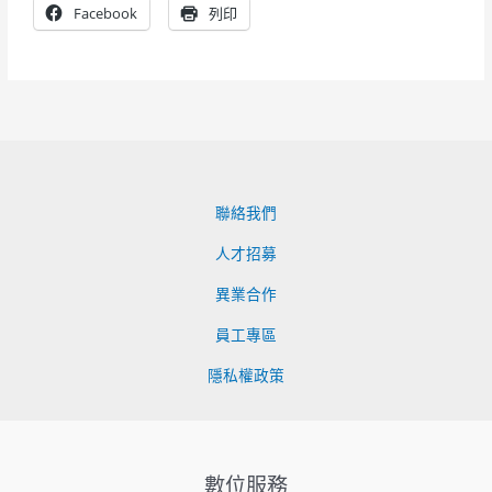
Facebook
列印
聯絡我們
人才招募
異業合作
員工專區
隱私權政策
數位服務