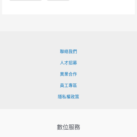
聯絡我們
人才招募
異業合作
員工專區
隱私權政策
數位服務