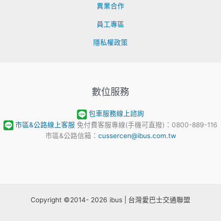
異業合作
員工專區
隱私權政策
數位服務
包車服務線上諮詢
市區&公路線上客服
免付費客服專線(手機可直撥)：0800-889-116
市區&公路信箱：
cussercen@ibus.com.tw
Copyright ©2014- 2026 ibus | 台灣愛巴士交通聯盟