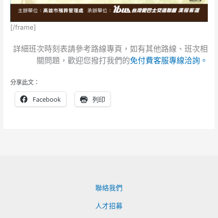
[/frame]
詳細班次時刻表請參考路線專頁，如有其他路線、班次相
關問題，歡迎您撥打我們的
免付費客服專線洽詢。
分享此文：
Facebook
列印
聯絡我們
人才招募