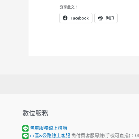
分享此文：
Facebook
列印
數位服務
包車服務線上諮詢
市區&公路線上客服
免付費客服專線(手機可直撥)：0800