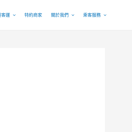
道客運
特約商家
關於我們
乘客服務