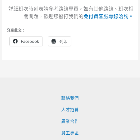
詳細班次時刻表請參考路線專頁，如有其他路線、班次相
關問題，歡迎您撥打我們的
免付費客服專線洽詢。
分享此文：
Facebook
列印
聯絡我們
人才招募
異業合作
員工專區