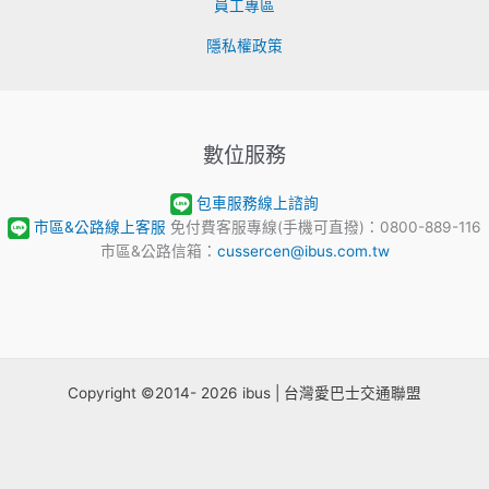
員工專區
隱私權政策
數位服務
包車服務線上諮詢
市區&公路線上客服
免付費客服專線(手機可直撥)：0800-889-116
市區&公路信箱：
cussercen@ibus.com.tw
Copyright ©2014- 2026 ibus | 台灣愛巴士交通聯盟