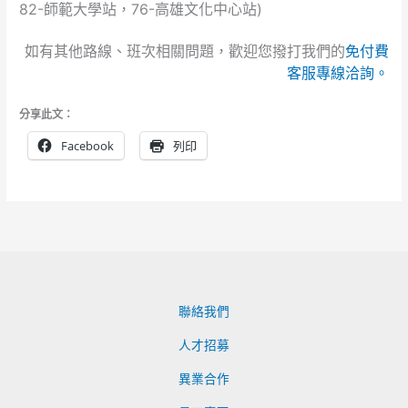
82-師範大學站，76-高雄文化中心站)
如有其他路線、班次相關問題，歡迎您撥打我們的
免付費
客服專線洽詢。
分享此文：
Facebook
列印
聯絡我們
人才招募
異業合作