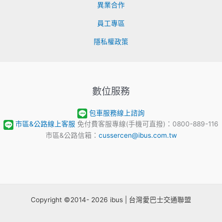
異業合作
員工專區
隱私權政策
數位服務
包車服務線上諮詢
市區&公路線上客服
免付費客服專線(手機可直撥)：0800-889-116
市區&公路信箱：
cussercen@ibus.com.tw
Copyright ©2014- 2026 ibus | 台灣愛巴士交通聯盟