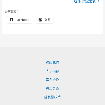
客服專線洽詢。
分享此文：
Facebook
列印
聯絡我們
人才招募
異業合作
員工專區
隱私權政策