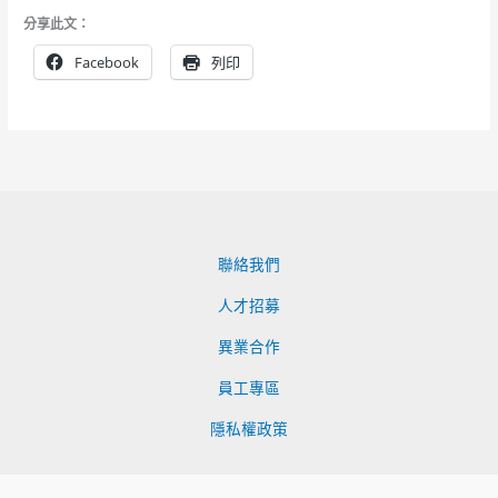
分享此文：
Facebook
列印
聯絡我們
人才招募
異業合作
員工專區
隱私權政策