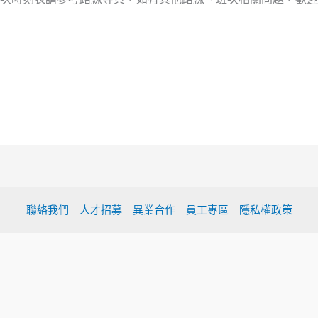
聯絡我們
人才招募
異業合作
員工專區
隱私權政策