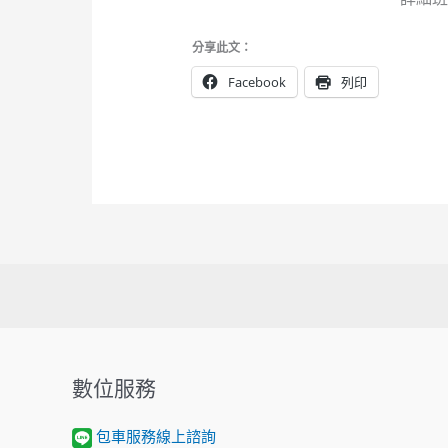
分享此文：
Facebook
列印
數位服務
包車服務線上諮詢