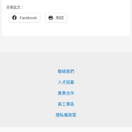
分享此文：
Facebook
列印
聯絡我們
人才招募
異業合作
員工專區
隱私權政策