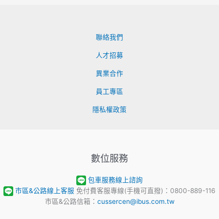
聯絡我們
人才招募
異業合作
員工專區
隱私權政策
數位服務
包車服務線上諮詢
市區&公路線上客服
免付費客服專線(手機可直撥)：0800-889-116
市區&公路信箱：
cussercen@ibus.com.tw