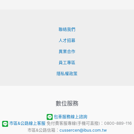
聯絡我們
人才招募
異業合作
員工專區
隱私權政策
數位服務
包車服務線上諮詢
市區&公路線上客服
免付費客服專線(手機可直撥)：0800-889-116
市區&公路信箱：
cussercen@ibus.com.tw