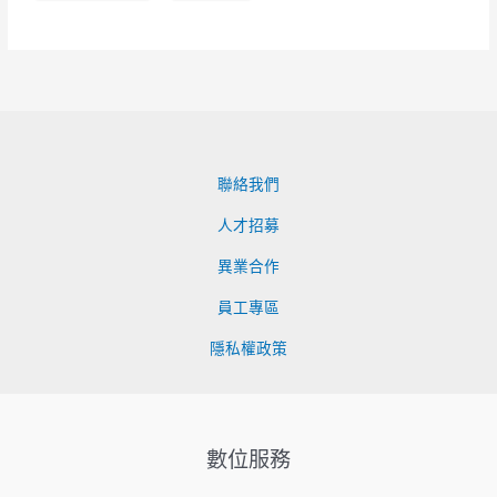
聯絡我們
人才招募
異業合作
員工專區
隱私權政策
數位服務