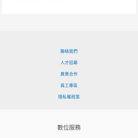
聯絡我們
人才招募
異業合作
員工專區
隱私權政策
數位服務