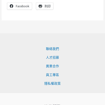
Facebook
列印
聯絡我們
人才招募
異業合作
員工專區
隱私權政策