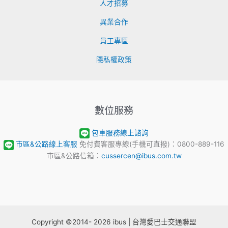
人才招募
異業合作
員工專區
隱私權政策
數位服務
包車服務線上諮詢
市區&公路線上客服
免付費客服專線(手機可直撥)：0800-889-116
市區&公路信箱：
cussercen@ibus.com.tw
Copyright ©2014- 2026 ibus | 台灣愛巴士交通聯盟