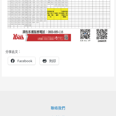
分享此文：
Facebook
列印
聯絡我們