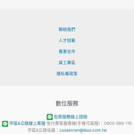
聯絡我們
人才招募
異業合作
員工專區
隱私權政策
數位服務
包車服務線上諮詢
市區&公路線上客服
免付費客服專線(手機可直撥)：0800-889-116
市區&公路信箱：
cussercen@ibus.com.tw