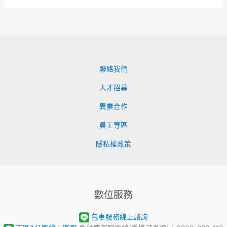
聯絡我們
人才招募
異業合作
員工專區
隱私權政策
數位服務
包車服務線上諮詢