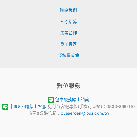
聯絡我們
人才招募
異業合作
員工專區
隱私權政策
數位服務
包車服務線上諮詢
市區&公路線上客服
免付費客服專線(手機可直撥)：0800-889-116
市區&公路信箱：
cussercen@ibus.com.tw