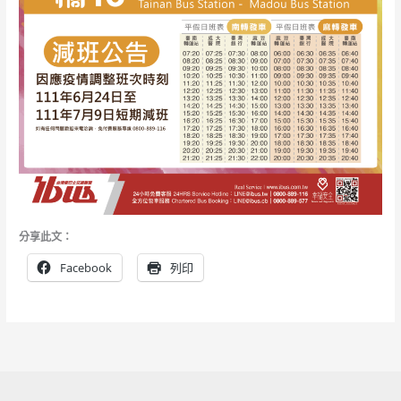
分享此文：
Facebook
列印