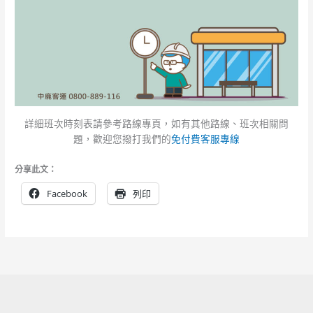
詳細班次時刻表請參考路線專頁，如有其他路線、班次相關問
題，歡迎您撥打我們的
免付費客服專線
分享此文：
Facebook
列印