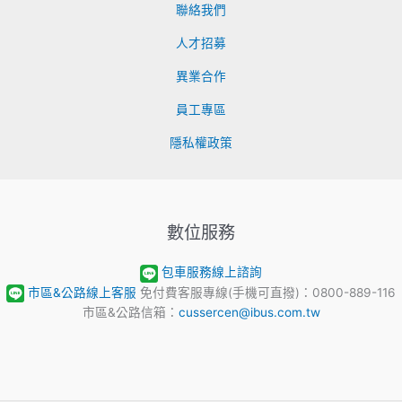
聯絡我們
人才招募
異業合作
員工專區
隱私權政策
數位服務
包車服務線上諮詢
市區&公路線上客服
免付費客服專線(手機可直撥)：0800-889-116
市區&公路信箱：
cussercen@ibus.com.tw