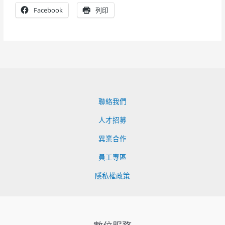
Facebook
列印
聯絡我們
人才招募
異業合作
員工專區
隱私權政策