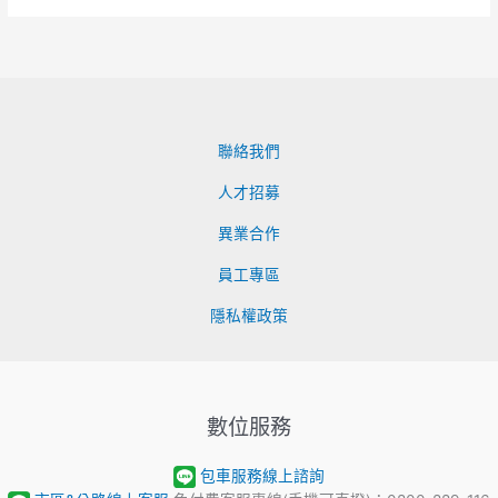
聯絡我們
人才招募
異業合作
員工專區
隱私權政策
數位服務
包車服務線上諮詢