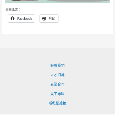
分享此文：
Facebook
列印
聯絡我們
人才招募
異業合作
員工專區
隱私權政策